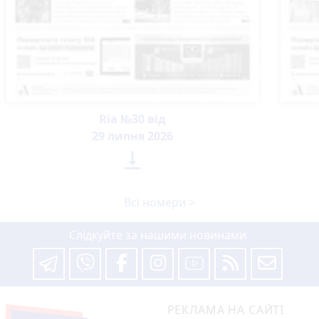
Ria №30 від
29 липня 2026

Всі номери >
Слідкуйте за нашими новинами
РЕКЛАМА НА САЙТІ