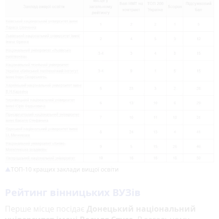
ТОП-10 кращих заклади вищої освіти
Рейтинг вінницьких ВУЗів
Перше місце посідає
Донецький національний