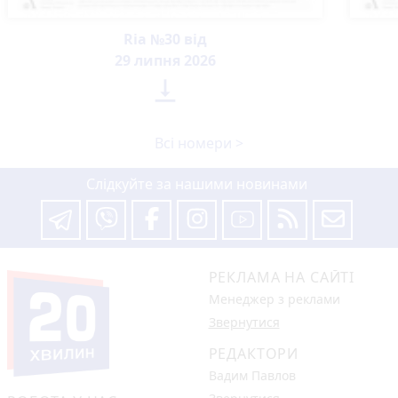
Ria №30 від
29 липня 2026

Всі номери >
Слідкуйте за нашими новинами
РЕКЛАМА НА САЙТІ
Менеджер з реклами
Звернутися
РЕДАКТОРИ
Вадим Павлов