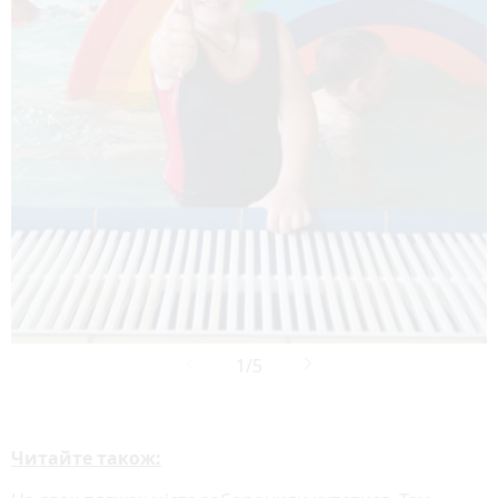
Читайте також: