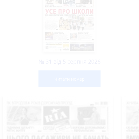
№ 31 від 5 серпня 2026
Читати номер