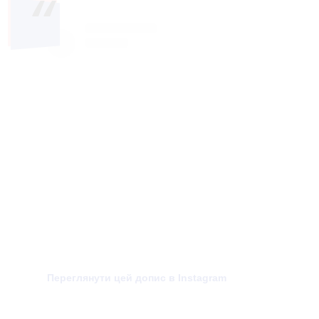
Переглянути цей допис в Instagram