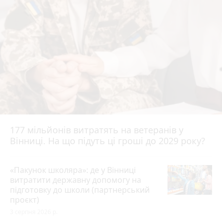
177 мільйонів витратять на ветеранів у
Вінниці. На що підуть ці гроші до 2029 року?
«Пакунок школяра»: де у Вінниці
витратити державну допомогу на
підготовку до школи (партнерський
проєкт)
3 серпня 2026 р.