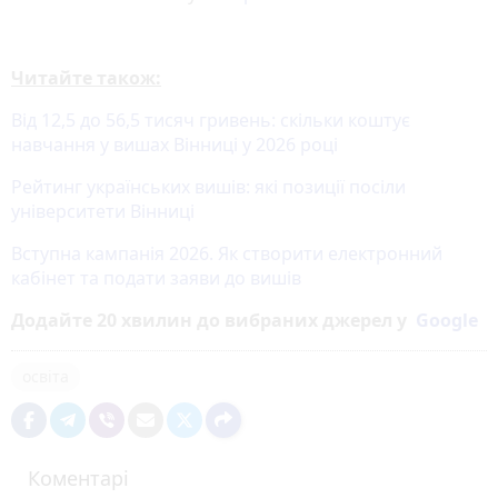
Читайте також:
Від 12,5 до 56,5 тисяч гривень: скільки коштує
навчання у вишах Вінниці у 2026 році
Рейтинг українських вишів: які позиції посіли
університети Вінниці
Вступна кампанія 2026. Як створити електронний
кабінет та подати заяви до вишів
Додайте 20 хвилин до вибраних джерел у
Google
освіта
Коментарі