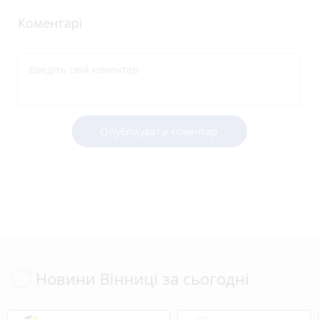
Коментарі
Опублікувати коментар
Новини Вінниці за сьогодні