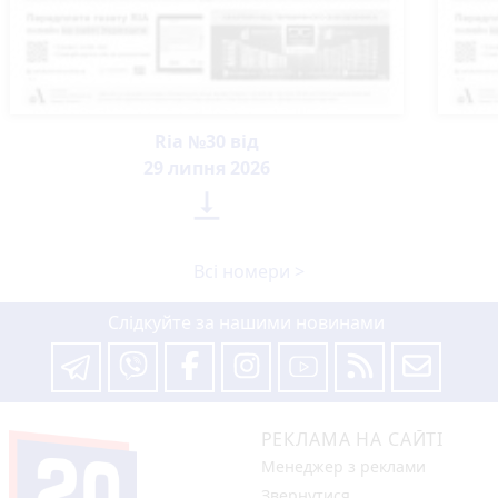
Ria №30 від
29 липня 2026

Всі номери >
Слідкуйте за нашими новинами
РЕКЛАМА НА САЙТІ
Менеджер з реклами
Звернутися