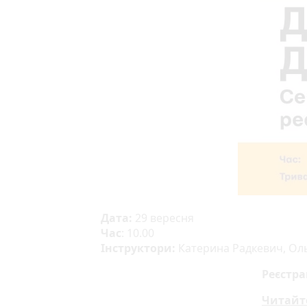
Дата:
29 вересня
Час
: 10.00
Інструктори:
Катерина Радкевич, Оль
Реєстра
Читайт