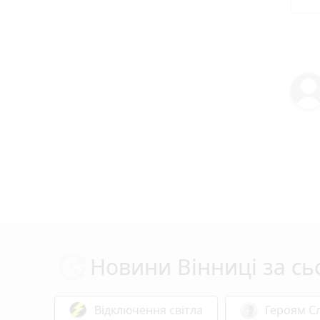
Новини Вінниці за сь
Відключення світла
Героям Сл