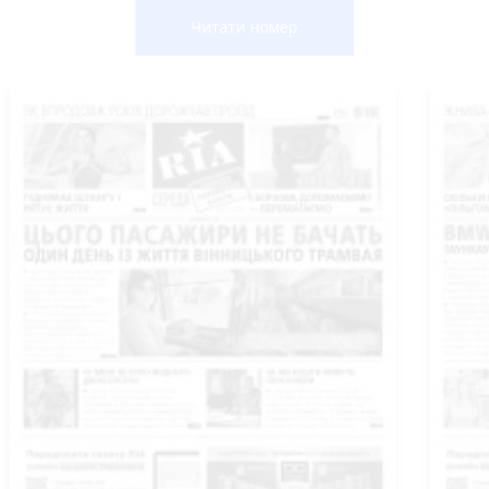
Читати номер