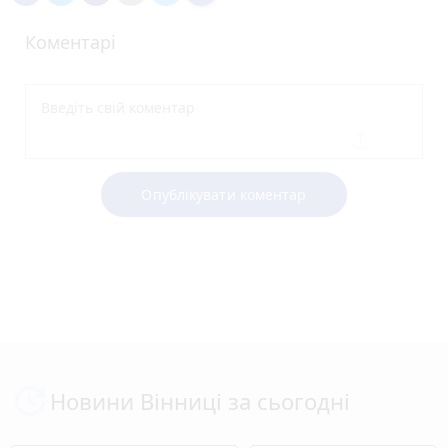
Коментарі
Опублікувати коментар
Новини Вінниці за сьогодні