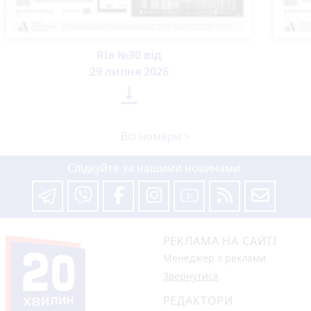
Ria №30 від
29 липня 2026

Всі номери >
Слідкуйте за нашими новинами
РЕКЛАМА НА САЙТІ
Менеджер з реклами
Звернутися
РЕДАКТОРИ