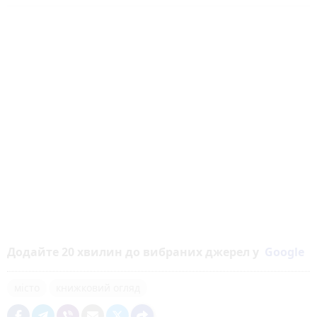
Додайте 20 хвилин до вибраних джерел у
Google
місто
книжковий огляд