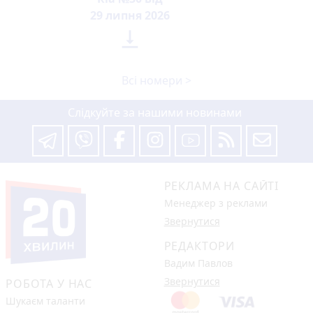
29 липня 2026

Всі номери >
Слідкуйте за нашими новинами
РЕКЛАМА НА САЙТІ
Менеджер з реклами
Звернутися
РЕДАКТОРИ
Вадим Павлов
Звернутися
РОБОТА У НАС
Шукаєм таланти