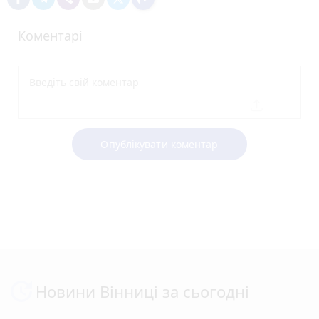
Коментарі
Опублікувати коментар
Новини Вінниці за сьогодні