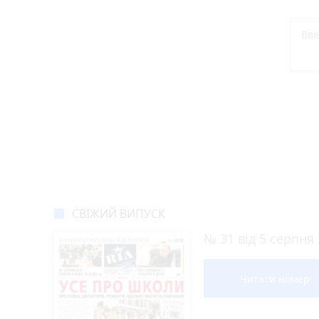
СВІЖИЙ ВИПУСК
№ 31 від 5 серпня
Читати номер