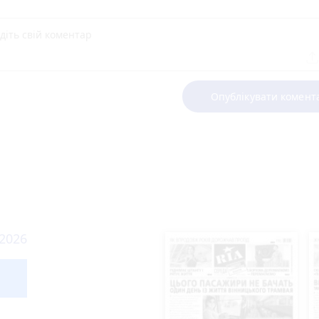
Опублікувати комент
 2026