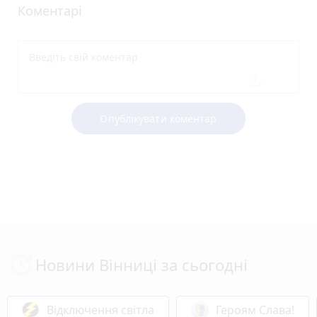
Коментарі
Опублікувати коментар
Новини Вінниці за сьогодні
Відключення світла
Героям Слава!