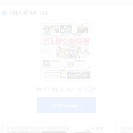
СВІЖИЙ ВИПУСК
№ 31 від 5 серпня 2026
Читати номер