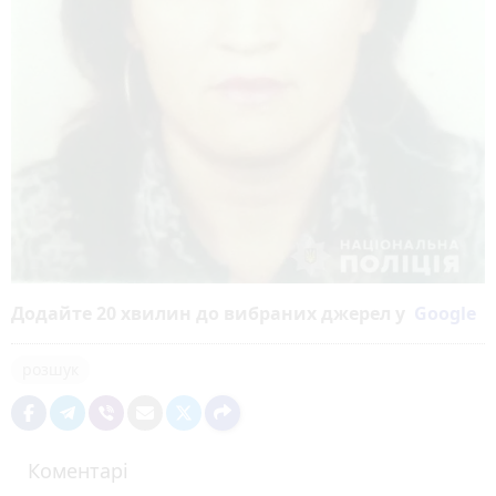
Додайте 20 хвилин до вибраних джерел у
Google
розшук
Коментарі