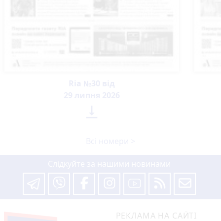
Ria №30 від
29 липня 2026

Всі номери >
Слідкуйте за нашими новинами
РЕКЛАМА НА САЙТІ