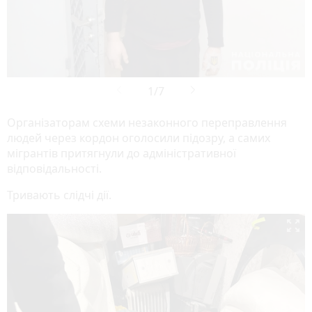
Організаторам схеми незаконного переправлення
людей через кордон оголосили підозру, а самих
мігрантів притягнули до адміністративної
відповідальності.
Тривають слідчі дії.
