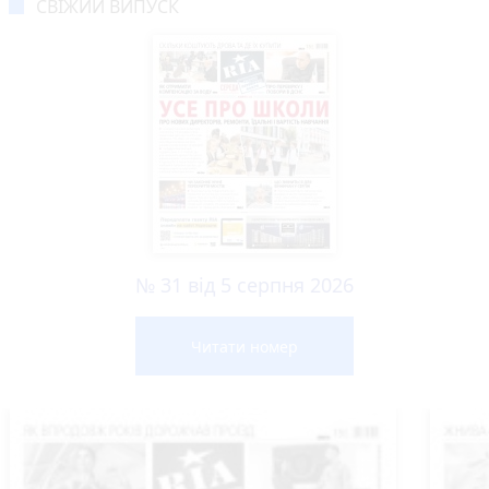
СВІЖИЙ ВИПУСК
№ 31 від 5 серпня 2026
Читати номер