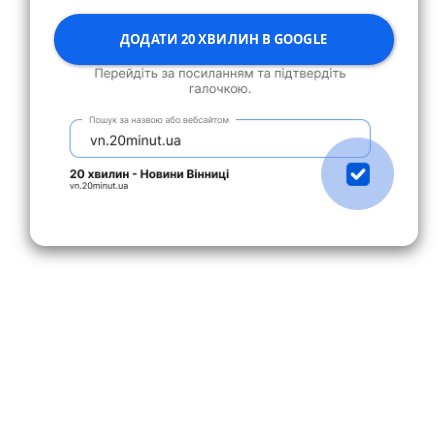
ДОДАТИ 20 ХВИЛИН В GOOGLE