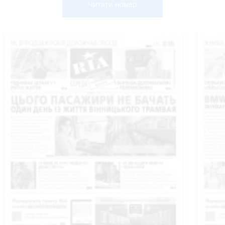
Читати номер