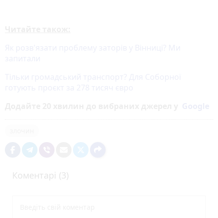
Читайте також:
Як розв'язати проблему заторів у Вінниці? Ми
запитали
Тільки громадський транспорт? Для Соборної
готують проєкт за 278 тисяч євро
Додайте 20 хвилин до вибраних джерел у
Google
злочин
Коментарі (3)