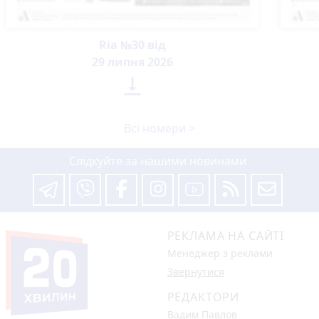
Ria №30 від
29 липня 2026

Всі номери >
Слідкуйте за нашими новинами
РЕКЛАМА НА САЙТІ
Менеджер з реклами
Звернутися
РЕДАКТОРИ
Вадим Павлов