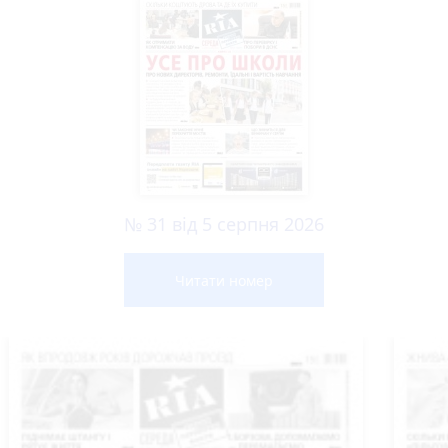
№ 31 від 5 серпня 2026
Читати номер