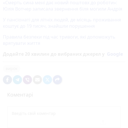
«Смерть сина мені дає новий поштовх до роботи»:
Юлія Вотчер записала звернення біля могили Андрія
У пансіонаті для літніх людей, де місяць проживання
коштує до 19 тисяч, знайшли порушення
Правила безпеки під час тривоги, які допоможуть
врятувати життя
Додайте 20 хвилин до вибраних джерел у
Google
вирок
Коментарі