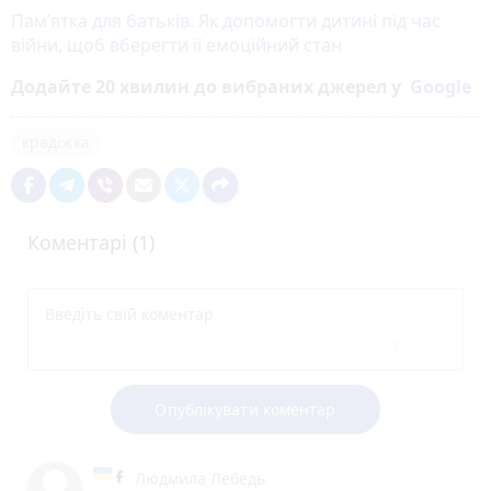
Пам’ятка для батьків. Як допомогти дитині під час
війни, щоб вберегти її емоційний стан
Додайте 20 хвилин до вибраних джерел у
Google
крадіжка
Коментарі (1)
Опублікувати коментар
Людмила Лебедь