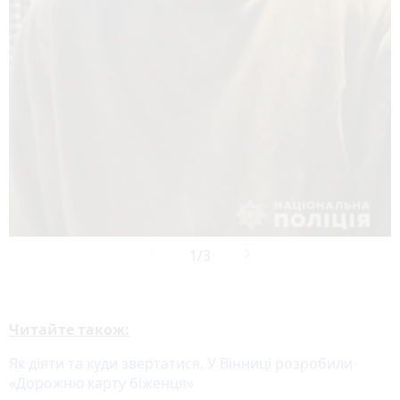
Читайте також:
Як діяти та куди звертатися. У Вінниці розробили
«Дорожню карту біженця»