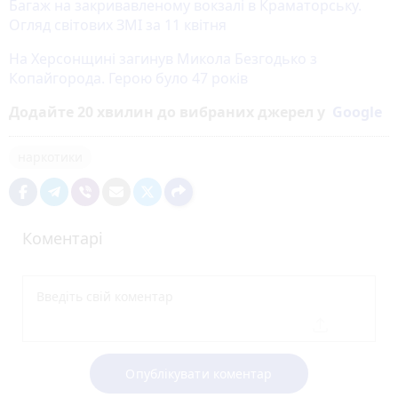
Багаж на закривавленому вокзалі в Краматорську.
Огляд світових ЗМІ за 11 квітня
На Херсонщині загинув Микола Безгодько з
Копайгорода. Герою було 47 років
Додайте 20 хвилин до вибраних джерел у
Google
наркотики
Коментарі
Опублікувати коментар