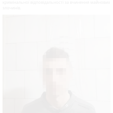
кримінальної відповідальності за вчинення майнових
злочинів.