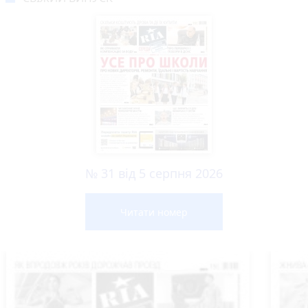
№ 31 від 5 серпня 2026
Читати номер