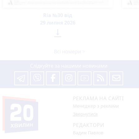
Ria №30 від
29 липня 2026

Всі номери >
Слідкуйте за нашими новинами
РЕКЛАМА НА САЙТІ
Менеджер з реклами
Звернутися
РЕДАКТОРИ
Вадим Павлов