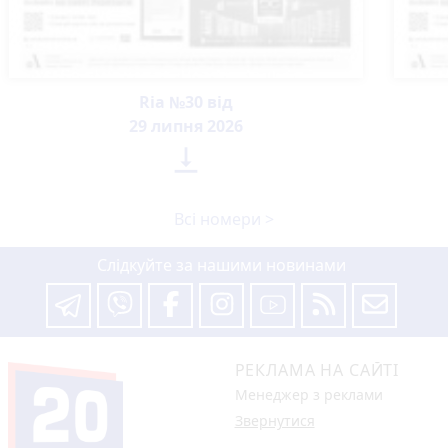
Ria №30 від
29 липня 2026

Всі номери >
Слідкуйте за нашими новинами
РЕКЛАМА НА САЙТІ
Менеджер з реклами
Звернутися