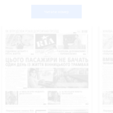
Читати номер