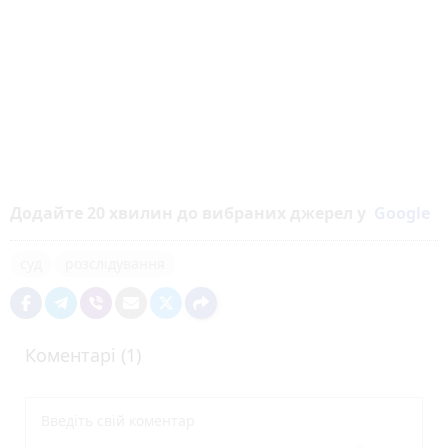
Додайте 20 хвилин до вибраних джерел у
Google
суд
розслідування
Коментарі (1)