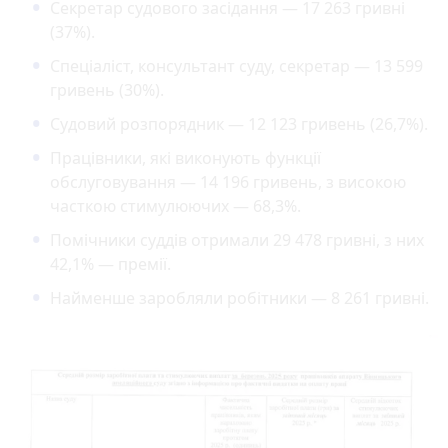
Секретар судового засідання — 17 263 гривні
(37%).
Спеціаліст, консультант суду, секретар — 13 599
гривень (30%).
Судовий розпорядник — 12 123 гривень (26,7%).
Працівники, які виконують функції
обслуговування — 14 196 гривень, з високою
часткою стимулюючих — 68,3%.
Помічники суддів отримали 29 478 гривні, з них
42,1% — премії.
Найменше заробляли робітники — 8 261 гривні.