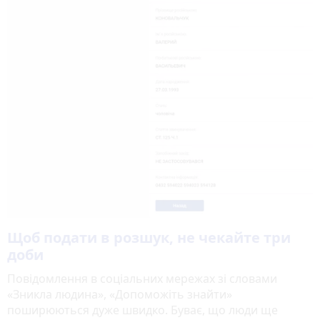
Щоб подати в розшук, не чекайте три
доби
Повідомлення в соціальних мережах зі словами
«Зникла людина», «Допоможіть знайти»
поширюються дуже швидко. Буває, що люди ще