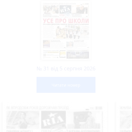
№ 31 від 5 серпня 2026
Читати номер