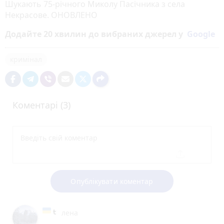
Шукають 75-річного Миколу Пасічника з села
Некрасове. ОНОВЛЕНО
Додайте 20 хвилин до вибраних джерел у
Google
кримінал
Коментарі (3)
Опублікувати коментар
лена