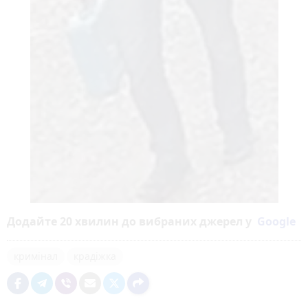
Додайте 20 хвилин до вибраних джерел у
Google
кримінал
крадіжка