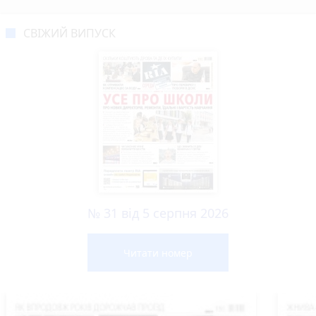
СВІЖИЙ ВИПУСК
№ 31 від 5 серпня 2026
Читати номер