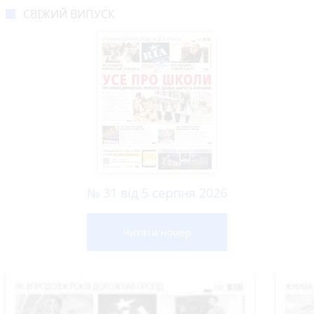
СВІЖИЙ ВИПУСК
№ 31 від 5 серпня 2026
Читати номер