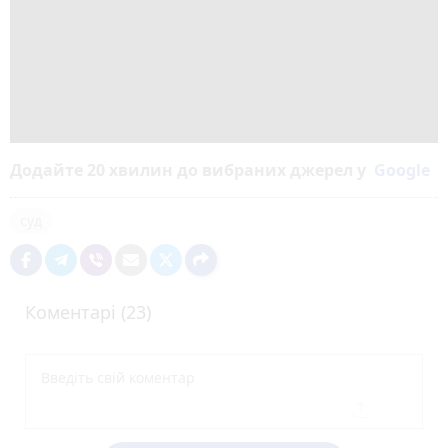
Додайте 20 хвилин до вибраних джерел у
Google
суд
Коментарі (23)