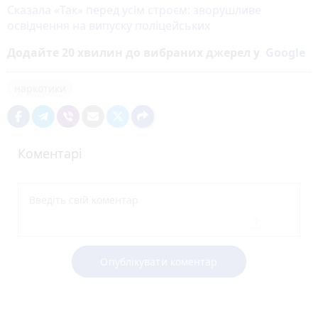
Сказала «Так» перед усім строєм: зворушливе
освідчення на випуску поліцейських
Додайте 20 хвилин до вибраних джерел у
Google
наркотики
Коментарі
Опублікувати коментар