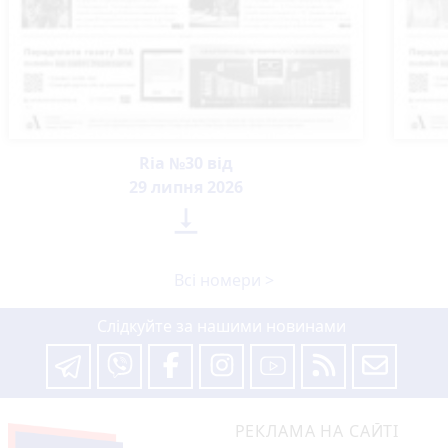
Ria №30 від
29 липня 2026

Всі номери >
Слідкуйте за нашими новинами
РЕКЛАМА НА САЙТІ