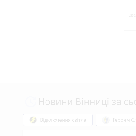
Новини Вінниці за сь
Відключення світла
Героям Сл