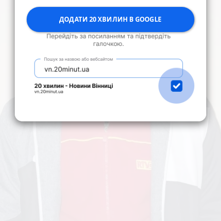
ДОДАТИ 20 ХВИЛИН В GOOGLE