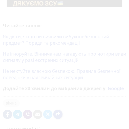
Читайте також:
Як діяти, якщо ви виявили вибухонебезпечний
предмет? Поради та рекомендації
Не ігноруйте. Вінничанам нагадують про чотири види
сигналу у разі екстрених ситуацій
Не нехтуйте власною безпекою. Правила безпечної
поведінки у надзвичайних ситуацій
Додайте 20 хвилин до вибраних джерел у
Google
війна