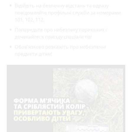
Відійдіть на безпечну відстань та одразу
повідомляйте профільні служби за номерами
101, 102, 112.
Попередьте про небезпеку перехожих і
дочекайтеся приїзду спеціалістів!
Обов'язково розкажіть про небезпечні
предмети дітям!