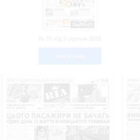
№ 31 від 5 серпня 2026
Читати номер