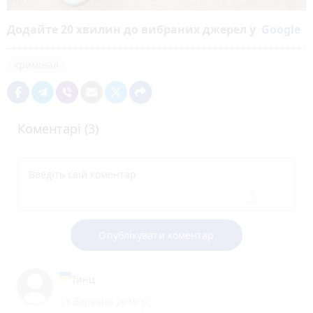
Додайте 20 хвилин до вибраних джерел у
Google
кримінал
Коментарі (3)
Опублікувати коментар
Тинц
13 березня 2019 р.