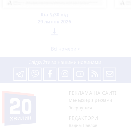
Ria №30 від
29 липня 2026

Всі номери >
Слідкуйте за нашими новинами
РЕКЛАМА НА САЙТІ
Менеджер з реклами
Звернутися
РЕДАКТОРИ
Вадим Павлов