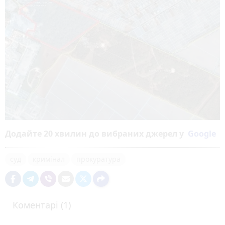
Додайте 20 хвилин до вибраних джерел у
Google
суд
кримінал
прокуратура
Коментарі (1)