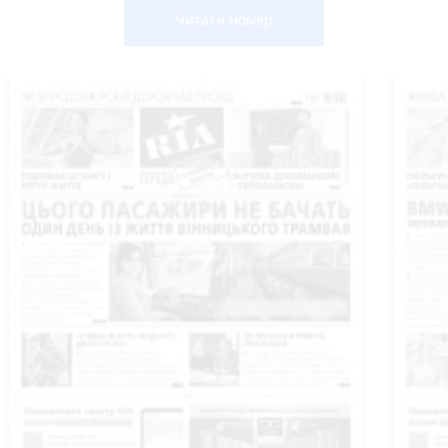
Читати номер