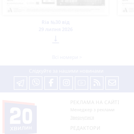
Ria №30 від
29 липня 2026

Всі номери >
Слідкуйте за нашими новинами
РЕКЛАМА НА САЙТІ
Менеджер з реклами
Звернутися
РЕДАКТОРИ