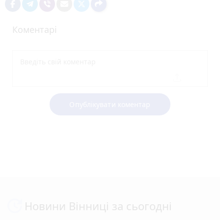
Коментарі
Опублікувати коментар
Новини Вінниці за сьогодні