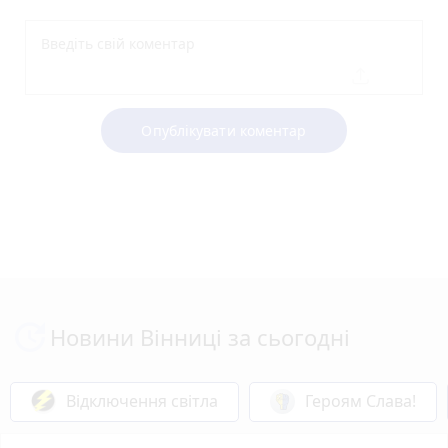
Опублікувати коментар
Новини Вінниці за сьогодні
Відключення світла
Героям Слава!