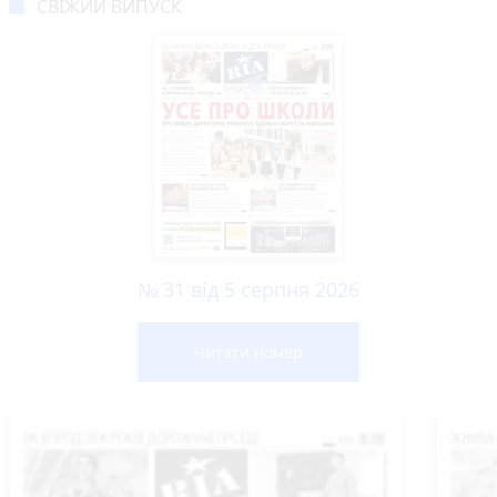
СВІЖИЙ ВИПУСК
№ 31 від 5 серпня 2026
Читати номер