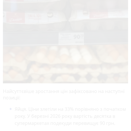
Найсуттєвіше зростання цін зафіксовано на наступні
позиції:
Яйця. Ціни злетіли на 33% порівняно з початком
року. У березні 2026 року вартість десятка в
супермаркетах подекуди перевищує 90 грн.