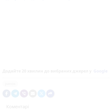
Додайте 20 хвилин до вибраних джерел у
Google
ринок
Коментарі