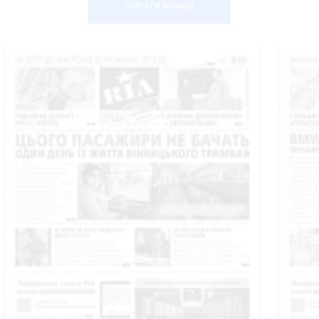
Читати номер