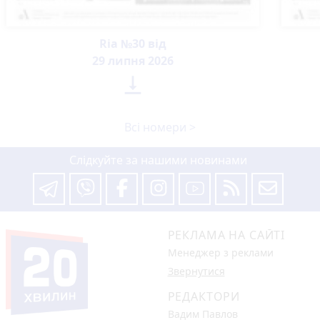
Ria №30 від
29 липня 2026

Всі номери >
Слідкуйте за нашими новинами
РЕКЛАМА НА САЙТІ
Менеджер з реклами
Звернутися
РЕДАКТОРИ
Вадим Павлов