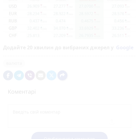
Додайте 20 хвилин до вибраних джерел у
Google
валюта
Коментарі
Опублікувати коментар