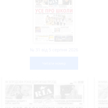
№ 31 від 5 серпня 2026
Читати номер