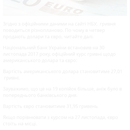
Згідно з офіційними даними на сайті НБУ, гривня
поводиться різнопланово. По чому в четвер
продають долари та євро, читайте далі.
Національний банк України встановив на 30
листопада 2017 року, офіційний курс гривні щодо
американського долара та євро:
Вартість американського долара становитиме 27,01
гривні.
Зауважимо, що це на 19 копійок більше, аніж було в
попереднього банківського дня.
Вартість євро становитиме 31,95 гривень
Якщо порівнювати з курсом на 27 листопада, євро
стоїть на місці.