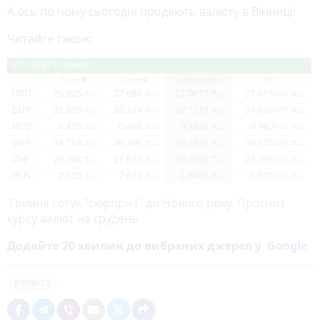
А ось по чому сьогодні продають валюту в Вінниці:
Читайте також:
Гривня готує "сюрприз" до Нового року. Прогноз
курсу валют на грудень
Додайте 20 хвилин до вибраних джерел у
Google
валюта