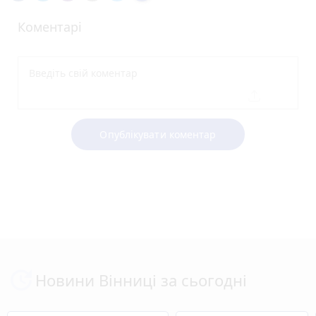
Коментарі
Опублікувати коментар
Новини Вінниці за сьогодні