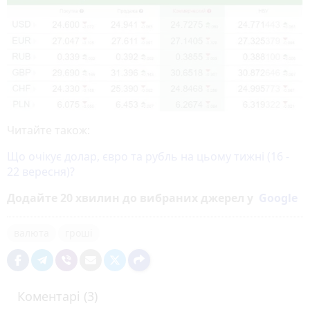
Читайте також:
Що очікує долар, євро та рубль на цьому тижні (16 -
22 вересня)?
Додайте 20 хвилин до вибраних джерел у
Google
валюта
гроші
Коментарі (3)