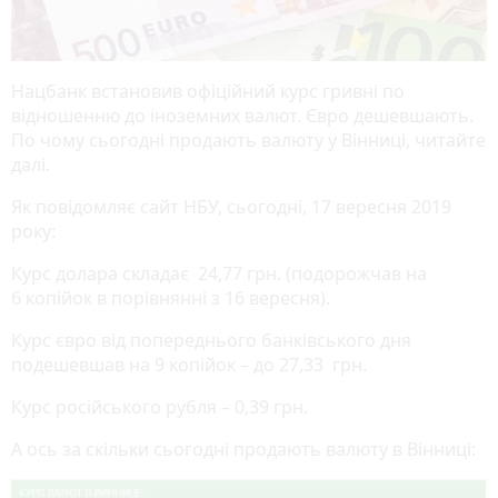
Нацбанк встановив офіційний курс гривні по
відношенню до іноземних валют. Євро дешевшають.
По чому сьогодні продають валюту у Вінниці, читайте
далі.
Як повідомляє сайт НБУ, сьогодні, 17 вересня 2019
року:
Курс долара складає 24,77 грн. (подорожчав на
6 копійок в порівнянні з 16 вересня).
Курс євро від попереднього банківського дня
подешевшав на 9 копійок – до 27,33 грн.
Курс російського рубля – 0,39 грн.
А ось за скільки сьогодні продають валюту в Вінниці: