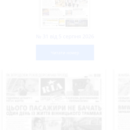
№ 31 від 5 серпня 2026
Читати номер