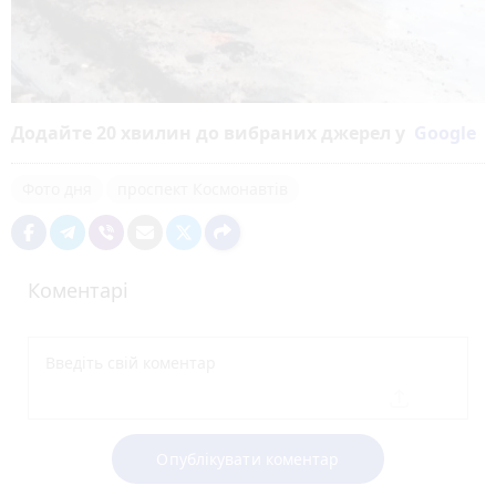
Додайте 20 хвилин до вибраних джерел у
Google
Фото дня
проспект Космонавтів
Коментарі
Опублікувати коментар