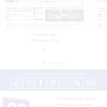
Ria №30 від
29 липня 2026

Всі номери >
Слідкуйте за нашими новинами
РЕКЛАМА НА САЙТІ
Менеджер з реклами