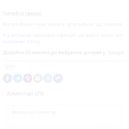
Читайте також:
Жителі Вінниччини можуть чути вибухи: що сталося
Від ангіни до кишкових інфекцій: що варто знати про
морозиво влітку
Додайте 20 хвилин до вибраних джерел у
Google
ДТП
Коментарі (25)