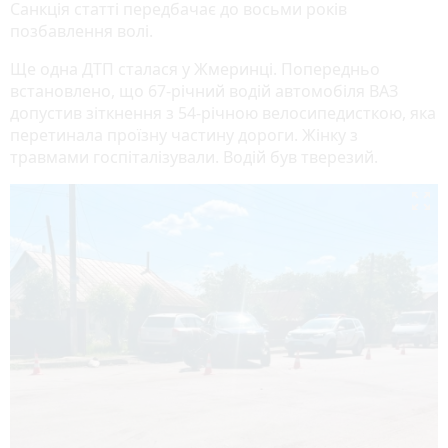
Санкція статті передбачає до восьми років
позбавлення волі.
Ще одна ДТП сталася у Жмеринці. Попередньо
встановлено, що 67-річний водій автомобіля ВАЗ
допустив зіткнення з 54-річною велосипедисткою, яка
перетинала проїзну частину дороги. Жінку з
травмами госпіталізували. Водій був тверезий.
