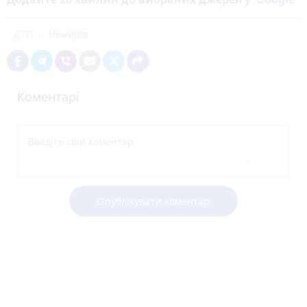
ДТП
Немирів
Коментарі
Опублікувати коментар