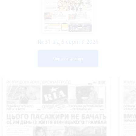
№ 31 від 5 серпня 2026
Читати номер