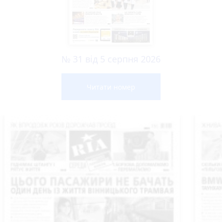
№ 31 від 5 серпня 2026
Читати номер