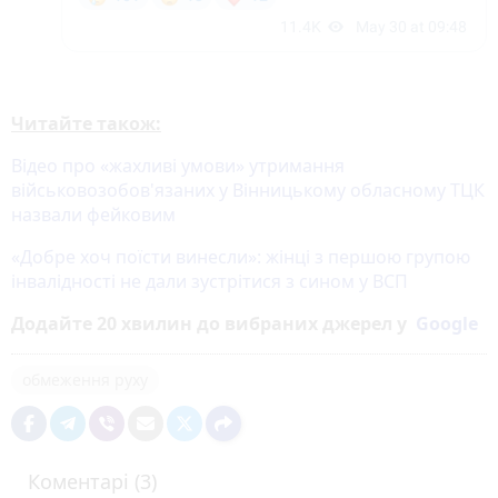
Читайте також:
Відео про «жахливі умови» утримання
військовозобов'язаних у Вінницькому обласному ТЦК
назвали фейковим
«Добре хоч поїсти винесли»: жінці з першою групою
інвалідності не дали зустрітися з сином у ВСП
Додайте 20 хвилин до вибраних джерел у
Google
обмеження руху
Коментарі (3)