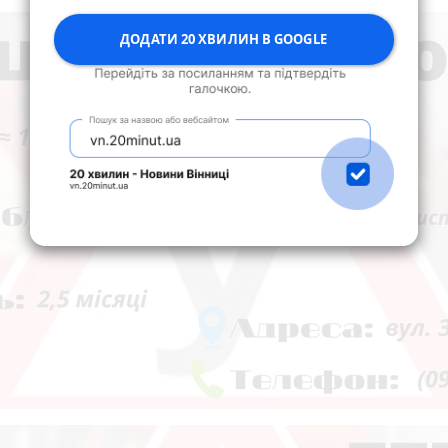
ДОДАТИ 20 ХВИЛИН В GOOGLE