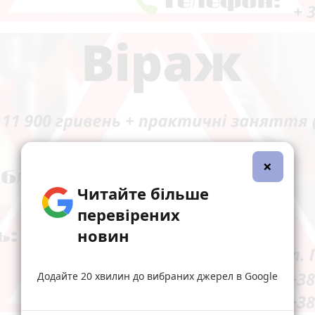
×
Читайте більше
перевірених
новин
Додайте 20 хвилин до вибраних джерел в Google