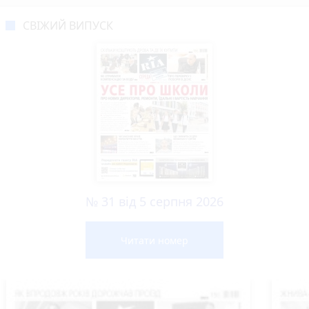
СВІЖИЙ ВИПУСК
№ 31 від 5 серпня 2026
Читати номер