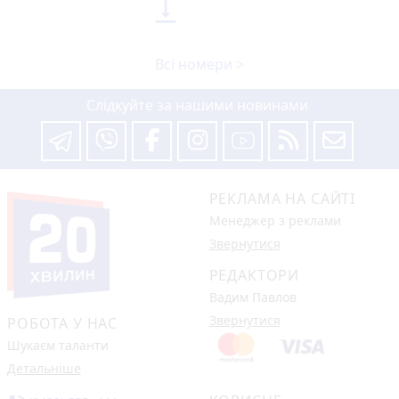

Всі номери >
Слідкуйте за нашими новинами
РЕКЛАМА НА САЙТІ
Менеджер з реклами
Звернутися
РЕДАКТОРИ
Вадим Павлов
Звернутися
РОБОТА У НАС
Шукаєм таланти
Детальніше