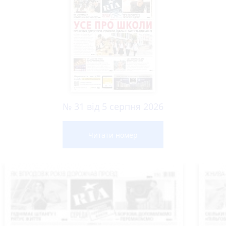
№ 31 від 5 серпня 2026
Читати номер