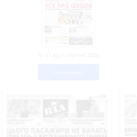
№ 31 від 5 серпня 2026
Читати номер