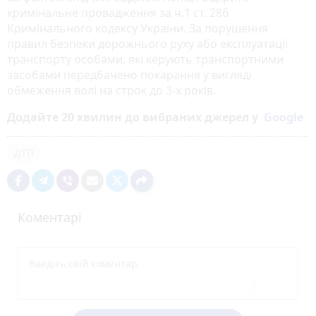
кримінальне провадження за ч.1 ст. 286
Кримінального кодексу України. За порушення
правил безпеки дорожнього руху або експлуатації
транспорту особами, які керують транспортними
засобами передбачено покарання у вигляді
обмеження волі на строк до 3-х років.
Додайте 20 хвилин до вибраних джерел у
Google
ДТП
Коментарі